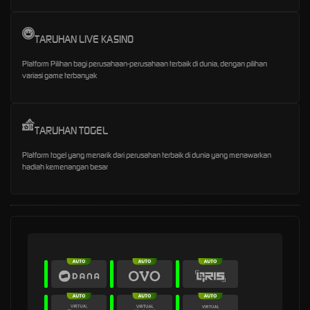
TARUHAN LIVE KASINO
Platform Pilihan bagi perusahaan-perusahaan terbaik di dunia, dengan pilihan
variasi game terbanyak
TARUHAN TOGEL
Platform togel yang menarik dari perusahan terbaik di dunia yang menawarkan
hadiah kemenangan besar