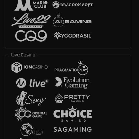
Live Casino