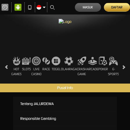
MASUK
DAFTAR
HOT
SLOTS
LIVE
RACE
TOGEL
OLAHRAGA
CRASH
ARCADE
POKER
E-
SABUN
GAMES
CASINO
GAME
SPORTS
AYAM
Pusat Info
Tentang JALURDEWA
Responsible Gambling