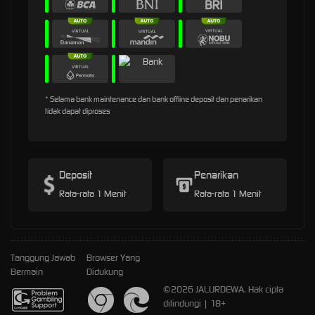
* Selama bank maintenance dan bank offline deposit dan penarikan
tidak dapat diproses
Deposit
Penarikan
Rata-rata 1 Menit
Rata-rata 1 Menit
Tanggung Jawab
Browser Yang
Bermain
Didukung
©2026 JALURDEWA. Hak cipta
dilindungi | 18+