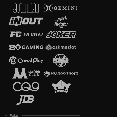
Poker