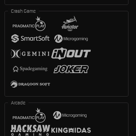
Crash Game
Arcade