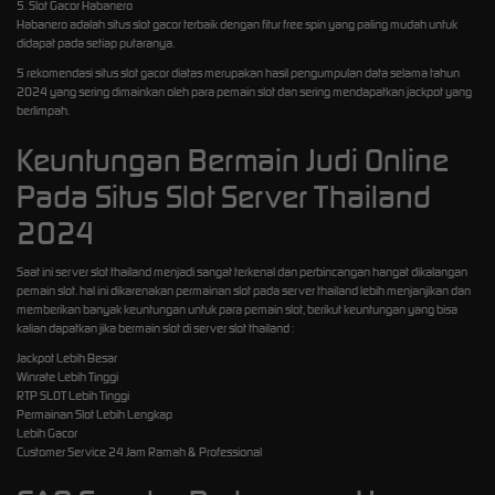
5. Slot Gacor Habanero
Habanero adalah situs slot gacor terbaik dengan fitur free spin yang paling mudah untuk
didapat pada setiap putaranya.
5 rekomendasi situs slot gacor diatas merupakan hasil pengumpulan data selama tahun
2024 yang sering dimainkan oleh para pemain slot dan sering mendapatkan jackpot yang
berlimpah.
Keuntungan Bermain Judi Online
Pada Situs Slot Server Thailand
2024
Saat ini server slot thailand menjadi sangat terkenal dan perbincangan hangat dikalangan
pemain slot. hal ini dikarenakan permainan slot pada server thailand lebih menjanjikan dan
memberikan banyak keuntungan untuk para pemain slot, berikut keuntungan yang bisa
kalian dapatkan jika bermain slot di server slot thailand :
Jackpot Lebih Besar
Winrate Lebih Tinggi
RTP SLOT Lebih Tinggi
Permainan Slot Lebih Lengkap
Lebih Gacor
Customer Service 24 Jam Ramah & Professional