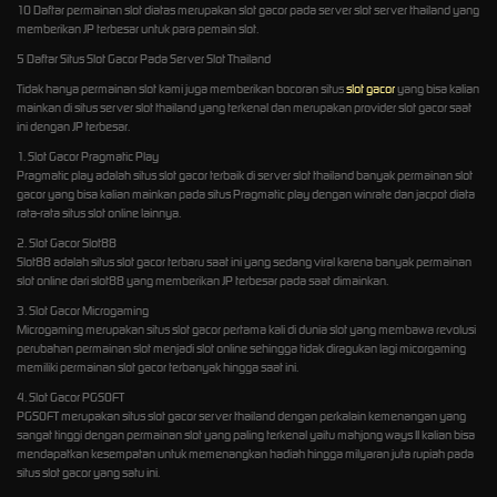
10 Daftar permainan slot diatas merupakan slot gacor pada server slot server thailand yang
memberikan JP terbesar untuk para pemain slot.
5 Daftar Situs Slot Gacor Pada Server Slot Thailand
Tidak hanya permainan slot kami juga memberikan bocoran situs
slot gacor
yang bisa kalian
mainkan di situs server slot thailand yang terkenal dan merupakan provider slot gacor saat
ini dengan JP terbesar.
1. Slot Gacor Pragmatic Play
Pragmatic play adalah situs slot gacor terbaik di server slot thailand banyak permainan slot
gacor yang bisa kalian mainkan pada situs Pragmatic play dengan winrate dan jacpot diata
rata-rata situs slot online lainnya.
2. Slot Gacor Slot88
Slot88 adalah situs slot gacor terbaru saat ini yang sedang viral karena banyak permainan
slot online dari slot88 yang memberikan JP terbesar pada saat dimainkan.
3. Slot Gacor Microgaming
Microgaming merupakan situs slot gacor pertama kali di dunia slot yang membawa revolusi
perubahan permainan slot menjadi slot online sehingga tidak diragukan lagi micorgaming
memiliki permainan slot gacor terbanyak hingga saat ini.
4. Slot Gacor PGSOFT
PGSOFT merupakan situs slot gacor server thailand dengan perkalain kemenangan yang
sangat tinggi dengan permainan slot yang paling terkenal yaitu mahjong ways II kalian bisa
mendapatkan kesempatan untuk memenangkan hadiah hingga milyaran juta rupiah pada
situs slot gacor yang satu ini.