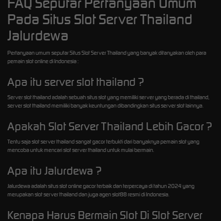
FAQ Seputar Pertanyaan Umum
Pada Situs Slot Server Thailand
Jalurdewa
Pertanyaan umum seputar Situs Slot Server Thailand yang banyak ditanyakan oleh para
pemain slot online di Indonesia :
Apa itu server slot thailand ?
Server slot thailand adalah sebuah situs slot yang memiliki server yang berada di thailand,
server slot thailand memiliki banyak keuntungan dibandingkan situs server slot lainnya.
Apakah Slot Server Thailand Lebih Gacor ?
Tentu saja slot server thailand sangat gacor terbukti dari banyaknya pemain slot yang
mencoba untuk mencari slot server thailand untuk mulai bermain.
Apa itu Jalurdewa ?
Jalurdewa adalah situs slot online gacor terbaik dan terpercaya di tahun 2024 yang
merupakan slot server thailand dan juga agen slot88 resmi di Indonesia.
Kenapa Harus Bermain Slot Di Slot Server