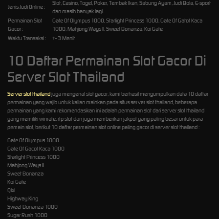
Slot, Casino, Togel, Poker, Tembak Ikan, Sabung Ayam, Judi Bola, E-sport
Jenis Judi Online :
dan masih banyak lagi.
Permainan Slot
Gate Of Olympus 1000, Starlight Princess 1000, Gate Of Gatot Kaca
Gacor :
1000, Mahjong Ways II, Sweet Bonanza, Koi Gate
Waktu Transaksi :
+- 3 Menit
10 Daftar Permainan Slot Gacor Di
Server Slot Thailand
Server slot thailand
juga mengenal slot gacor, kami berhasil mengumpulkan data 10 daftar
permainan yang wajib untuk kalian mainkan pada situs server slot thailand, beberapa
permainan yang kami rekomendasikan ini adalah permainan slot dari server slot thailand
yang memiliki winrate, rtp slot dan juga memberikan jakpot yang paling besar untuk para
pemain slot, berikut 10 daftar permainan slot online paling gacor di server slot thailand :
Gate Of Olympus 1000
Gate Of Gacot Kaca 1000
Starlight Princess 1000
Mahjong Ways II
Sweet Bonanza
Koi Gate
Qixi
Highway King
Sweet Bonanza 1000
Sugar Rush 1000