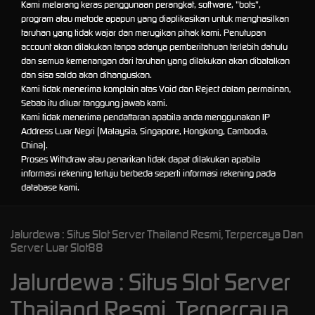
Kami melarang keras penggunaan perangkat, software, "bots",
program atau metode apapun yang diaplikasikan untuk menghasilkan
taruhan yang tidak wajar dan merugikan pihak kami. Penutupan
account akan dilakukan tanpa adanya pemberitahuan terlebih dahulu
dan semua kemenangan dari taruhan yang dilakukan akan dibatalkan
dan sisa saldo akan dihanguskan.
Kami tidak menerima komplain atas Void dan Reject dalam permainan,
Sebab itu diluar tanggung jawab kami.
Kami tidak menerima pendaftaran apabila anda menggunakan IP
Address Luar Negri (Malaysia, Singapore, Hongkong, Cambodia,
China).
Proses Withdraw atau penarikan tidak dapat dilakukan apabila
informasi rekening tertuju berbeda seperti informasi rekening pada
database kami.
Jalurdewa : Situs Slot Server Thailand Resmi, Terpercaya Dan
Server Luar Slot88
Jalurdewa : Situs Slot Server
Thailand Resmi, Terpercaya