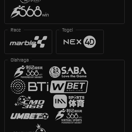
Race
Togel
Olahraga