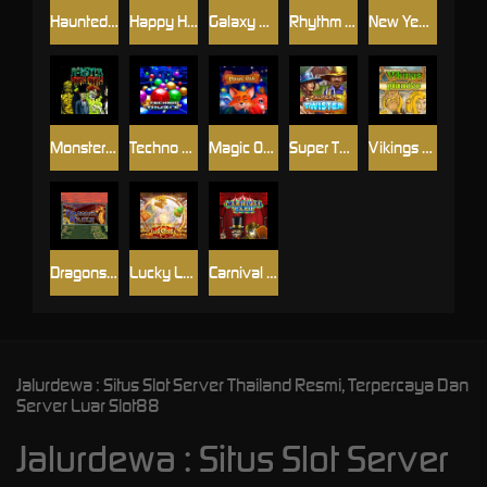
Haunted House
Happy Hatchlings
Galaxy Babies
Rhythm Nights
New Years Bash
Monster Mash Cash
Techno Tumble
Magic Oak
Super Twister
Vikings Plunder
Dragons Realm
Lucky Lucky
Carnival Cash
Jalurdewa : Situs Slot Server Thailand Resmi, Terpercaya Dan
Server Luar Slot88
Jalurdewa : Situs Slot Server