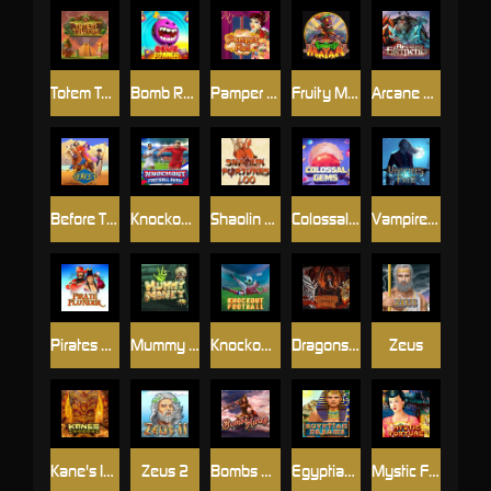
Totem Towers
Bomb Runner
Pamper Me
Fruity Mayan
Arcane Elements
Before Time Runs Out
Knockout Football Rush
Shaolin Fortunes 100
Colossal Gems
Vampire's Fate
Pirates Plunder
Mummy Money
Knockout Football
Dragons Throne
Zeus
Kane's Inferno
Zeus 2
Bombs Away
Egyptian Dreams
Mystic Fortune