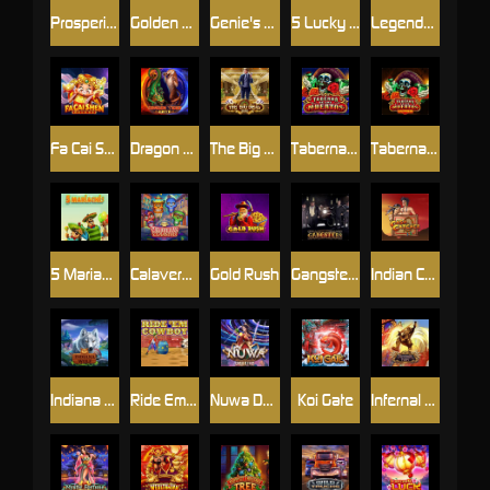
Prosperity Horse
Golden Taj Mahal
Genie's Showtime
5 Lucky Lions
Legendary Beasts
Fa Cai Shen Deluxe
Dragon Tiger Gate
The Big Deal Deluxe
Taberna De Los Muertos
Taberna De Los Muertos Ultra
5 Mariachis
Calaveras Explosivas
Gold Rush
Gangsters
Indian Cash Catcher
Indiana Wolf
Ride Em Cowboy
Nuwa Deluxe
Koi Gate
Infernal Fury