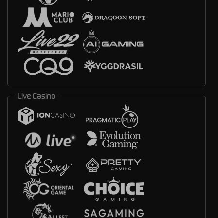
Live Casino