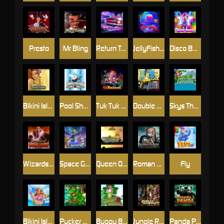
Presto
Mr Bling
Return To The Feature
JellyFish Flow
Disco Beats
Bikini Island
Pool Shark
Tuk Tuk Thailand
Double O Dollars
Skys The Limit
Wizards Want War!
Space Goonz
Queen Of Queens
Roman Empire
Fly
Bikini Island Deluxe
Pucker Up Prince
Buggy Bonus
Jungle Rumble
Panda Panda