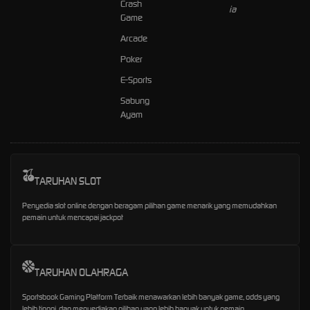
Crash
Game
Arcade
Poker
E-Sports
Sabung
Ayam
TARUHAN SLOT
Penyedia slot online dengan beragam pilihan game menarik yang memudahkan
pemain untuk mencapai jackpot
TARUHAN OLAHRAGA
Sportsbook Gaming Platform Terbaik menawarkan lebih banyak game, odds yang
lebih tinggi, dan menyediakan pilihan yang lebih banyak untuk pemain.