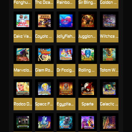
Fenghuang
The Dead Escape
Rainbowmania
Sir Blingalot
Golden Unicorn Deluxe
Cake Valley
Coyote Crash
JellyFish Flow Ultra
Jugglenaut
Witches Tome
Marvelous Furlongs
Glam Rock
Dr Feelgood
Rolling Roger
Totem Warrior
Rodeo Drive
Space Fortune
Egyptian Dreams Deluxe
Sparta
Galactic Cash