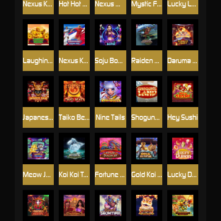
Nexus Koi Gate
Hot Hot Nexus
Nexus Wealth Inn
Mystic Fortune Nexus
Lucky Lucky Nexus
Laughing Buddha Nexus
Nexus Knockout Football Rush
Soju Bomb
Raiden Shogun
Daruma Impact
Japanese Mask
Taiko Beats
Nine Tails
Shoguns Land
Hey Sushi
Meow Janken
Koi Koi Treasure
Fortune Dragon Joy
Gold Koi Fortune
Lucky Durian