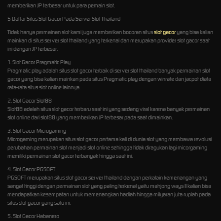
memberikan JP terbesar untuk para pemain slot.
5 Daftar Situs Slot Gacor Pada Server Slot Thailand
Tidak hanya permainan slot kami juga memberikan bocoran situs
slot gacor
yang bisa kalian
mainkan di situs server slot thailand yang terkenal dan merupakan provider slot gacor saat
ini dengan JP terbesar.
1. Slot Gacor Pragmatic Play
Pragmatic play adalah situs slot gacor terbaik di server slot thailand banyak permainan slot
gacor yang bisa kalian mainkan pada situs Pragmatic play dengan winrate dan jacpot diata
rata-rata situs slot online lainnya.
2. Slot Gacor Slot88
Slot88 adalah situs slot gacor terbaru saat ini yang sedang viral karena banyak permainan
slot online dari slot88 yang memberikan JP terbesar pada saat dimainkan.
3. Slot Gacor Microgaming
Microgaming merupakan situs slot gacor pertama kali di dunia slot yang membawa revolusi
perubahan permainan slot menjadi slot online sehingga tidak diragukan lagi micorgaming
memiliki permainan slot gacor terbanyak hingga saat ini.
4. Slot Gacor PGSOFT
PGSOFT merupakan situs slot gacor server thailand dengan perkalain kemenangan yang
sangat tinggi dengan permainan slot yang paling terkenal yaitu mahjong ways II kalian bisa
mendapatkan kesempatan untuk memenangkan hadiah hingga milyaran juta rupiah pada
situs slot gacor yang satu ini.
5. Slot Gacor Habanero