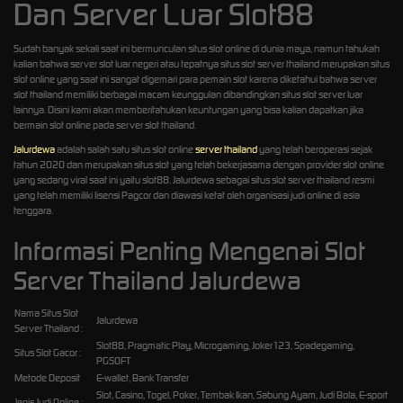
Dan Server Luar Slot88
Sudah banyak sekali saat ini bermunculan situs slot online di dunia maya, namun tahukah
kalian bahwa server slot luar negeri atau tepatnya situs slot server thailand merupakan situs
slot online yang saat ini sangat digemari para pemain slot karena diketahui bahwa server
slot thailand memiliki berbagai macam keunggulan dibandingkan situs slot server luar
lainnya. Disini kami akan memberitahukan keuntungan yang bisa kalian dapatkan jika
bermain slot online pada server slot thailand.
Jalurdewa
adalah salah satu situs slot online
server thailand
yang telah beroperasi sejak
tahun 2020 dan merupakan situs slot yang telah bekerjasama dengan provider slot online
yang sedang viral saat ini yaitu slot88. Jalurdewa sebagai situs slot server thailand resmi
yang telah memiliki lisensi Pagcor dan diawasi ketat oleh organisasi judi online di asia
tenggara.
Informasi Penting Mengenai Slot
Server Thailand Jalurdewa
Nama Situs Slot
Jalurdewa
Server Thailand :
Slot88, Pragmatic Play, Microgaming, Joker123, Spadegaming,
Situs Slot Gacor :
PGSOFT
Metode Deposit
E-wallet, Bank Transfer
Slot, Casino, Togel, Poker, Tembak Ikan, Sabung Ayam, Judi Bola, E-sport
Jenis Judi Online :