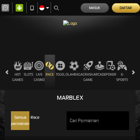
MASUK
DAFTAR
HOT
SLOTS
LIVE
RACE
TOGEL
OLAHRAGA
CRASH
ARCADE
POKER
E-
SABUN
GAMES
CASINO
GAME
SPORTS
AYAM
MARBLEX
Semua
Race
permainan