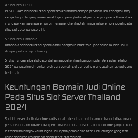
4. Slot Gacor PGSOFT
PGSOFT merupakan situs slot gacor server thailand dengan perkalain kemenangan yang
sangat tinggi dengan permainan slot yang paling terkenal yaitu mahjong ways II kalian bisa
mendapatkan kesempatan untuk memenangkan hadiah hingga milyaran juta rupiah pada
situs slot gacor yang satu ini.
5. Slot Gacor Habanero
Habanero adalah situs slot gacor terbaik dengan fitur free spin yang paling mudah untuk
didapat pada setiap putaranya.
5 rekomendasi situs slot gacor diatas merupakan hasil pengumpulan data selama tahun
2024 yang sering dimainkan oleh para pemain slot dan sering mendapatkan jackpot yang
berlimpah.
Keuntungan Bermain Judi Online
Pada Situs Slot Server Thailand
2024
Saat ini server slot thailand menjadi sangat terkenal dan perbincangan hangat dikalangan
pemain slot. hal ini dikarenakan permainan slot pada server thailand lebih menjanjikan dan
memberikan banyak keuntungan untuk para pemain slot, berikut keuntungan yang bisa
kalian dapatkan jika bermain slot di server slot thailand :