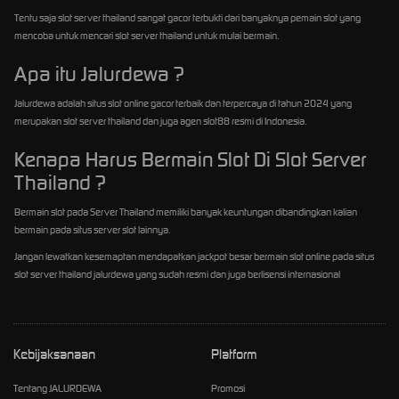
Tentu saja slot server thailand sangat gacor terbukti dari banyaknya pemain slot yang
mencoba untuk mencari slot server thailand untuk mulai bermain.
Apa itu Jalurdewa ?
Jalurdewa adalah situs slot online gacor terbaik dan terpercaya di tahun 2024 yang
merupakan slot server thailand dan juga agen slot88 resmi di Indonesia.
Kenapa Harus Bermain Slot Di Slot Server
Thailand ?
Bermain slot pada Server Thailand memiliki banyak keuntungan dibandingkan kalian
bermain pada situs server slot lainnya.
Jangan lewatkan kesemaptan mendapatkan jackpot besar bermain slot online pada situs
slot server thailand jalurdewa yang sudah resmi dan juga berlisensi internasional
Kebijaksanaan
Platform
Tentang JALURDEWA
Promosi