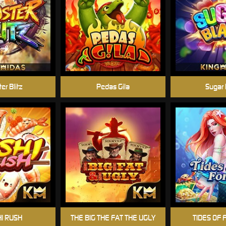
er Blitz
Pedas Gila
Sugar 
I RUSH
THE BIG THE FAT THE UGLY
TIDES OF