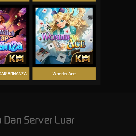
UGAR BONANZA
Wonder Ace
a Dan Server Luar