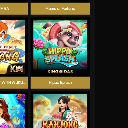
OF RA
Flame of Fortune
HEAVENLY FEAST WITH WUKONG
Hippo Splash