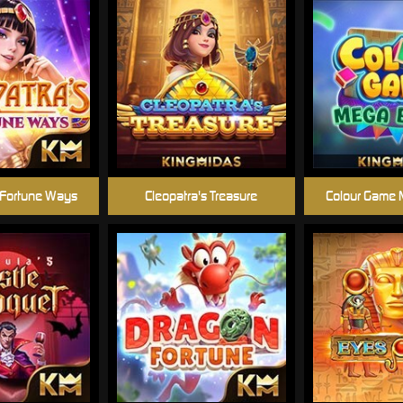
 Fortune Ways
Cleopatra's Treasure
Colour Game