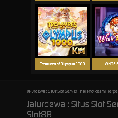
Treasures of Olympus 1000
WHITE 
Jalurdewa : Situs Slot Server Thailand Resmi, Ter
Jalurdewa : Situs Slot 
Slot88