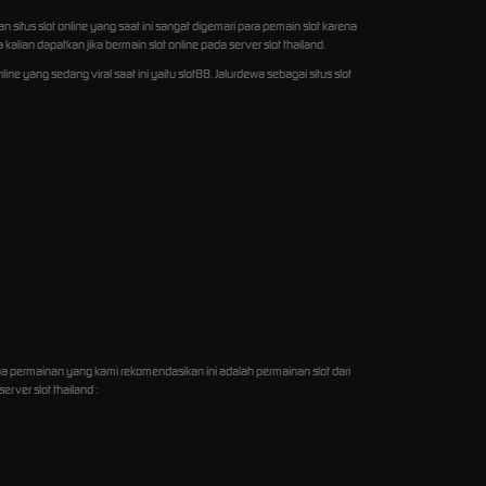
n situs slot online yang saat ini sangat digemari para pemain slot karena
lian dapatkan jika bermain slot online pada server slot thailand.
e yang sedang viral saat ini yaitu slot88. Jalurdewa sebagai situs slot
apa permainan yang kami rekomendasikan ini adalah permainan slot dari
erver slot thailand :