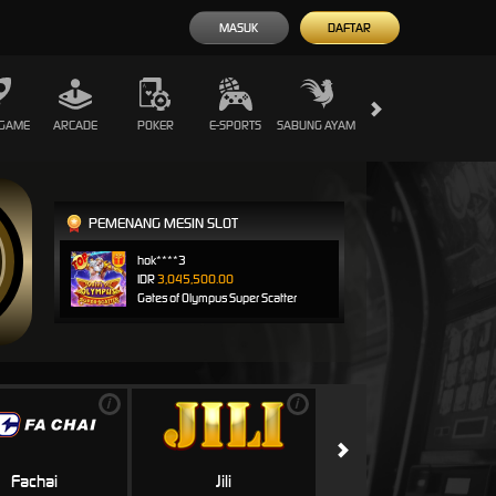
MASUK
DAFTAR
 GAME
ARCADE
POKER
E-SPORTS
SABUNG AYAM
PROMOSI
PEMENANG MESIN SLOT
hok****3
IDR
3,045,500.00
Gates of Olympus Super Scatter
wahyu****l
IDR
2,363,000.00
Mahjong Wins 2
i
i
i
kl****k
IDR
2,141,420.00
No Limit City
Gates of Olympus 1000
Fachai
Jili
bang****d